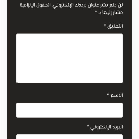
لن يتم نشر عنوان بريدك الإلكتروني.
الحقول الإلزامية
مشار إليها بـ
*
التعليق
*
الاسم
*
البريد الإلكتروني
*