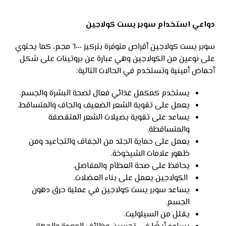
دواعي استخدام سوبر يست كولاجين
سوبر يست كولاجين أقراص متوفرة بتركيز ٦٠٠٠ مجم، كما يحتوي
على نوعين من الكولاجين وهي عبارة عن بروتينات على شكل
أحماض أمينية وتستخدم في الحالات التالية:
يستخدم كمكمل غذائي فعال لصحة البشرة والجسم.
يعمل على تقوية الشعر الضعيف والجاف والمتساقط.
يساعد على تقوية بصيلات الشعر المتقصفة
والمتساقطة.
يعمل على حماية الجلد من الجفاف والتجاعيد ومن
ظهور علامات الشيخوخة.
يحافظ على صحة العظام والمفاصل.
الكولاجين يعمل على بناء العضلات.
يساعد سوبر يست كولاجين في عملية حرق دهون
الجسم.
يقلل من السيلوليت.