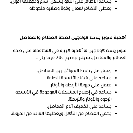
يساعد الأظافر على النمو بشكل أسرع ويجعلها أقوى.
يعطي الأظافر لمعان وقوة وصلابة ملحوظة.
أهمية سوبر يست كولاجين لصحة العظام والمفاصل
سوبر يست كولاجين له أهمية كبيرة في المحافظة على صحة
العظام والمفاصل، سيتم توضيح ذلك فيما يلي:
يعمل على حفظ السوائل بين المفاصل.
يساعد على شفاء الأنسجة الضامة.
يعمل على مرونة الأربطة والأوتار.
يساعد في إصلاح المشكلات الموجودة في الأنسجة
الرخوة والأوتار والأربطة.
يساعد على تخفيف آلام المفاصل.
يحمي العظام من التآكل ويعطيها المزيد من المرونة.