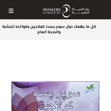
كل ما يهمك حول سوبر يست كولاجين وفوائده للبشرة
والصحة العام