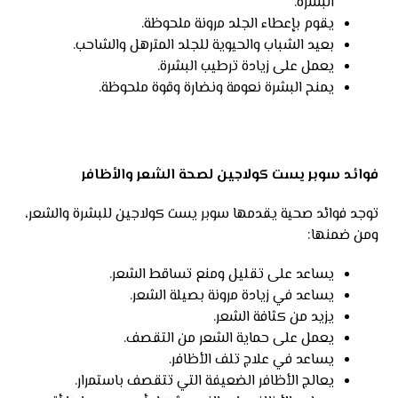
البشرة.
يقوم بإعطاء الجلد مرونة ملحوظة.
بعيد الشباب والحيوية للجلد المترهل والشاحب.
يعمل على زيادة ترطيب البشرة.
يمنح البشرة نعومة ونضارة وقوة ملحوظة.
فوائد سوبر يست كولاجين لصحة الشعر والأظافر
توجد فوائد صحية يقدمها سوبر يست كولاجين للبشرة والشعر،
ومن ضمنها:
يساعد على تقليل ومنع تساقط الشعر.
يساعد في زيادة مرونة بصيلة الشعر.
يزيد من كثافة الشعر.
يعمل على حماية الشعر من التقصف.
يساعد في علاج تلف الأظافر.
يعالج الأظافر الضعيفة التي تتقصف باستمرار.