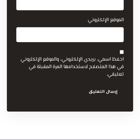
الموقع الإلكتروني
احفظ اسمي، بريدي الإلكتروني، والموقع الإلكتروني
في هذا المتصفح لاستخدامها المرة المقبلة في
تعليقي.
إرسال التعليق