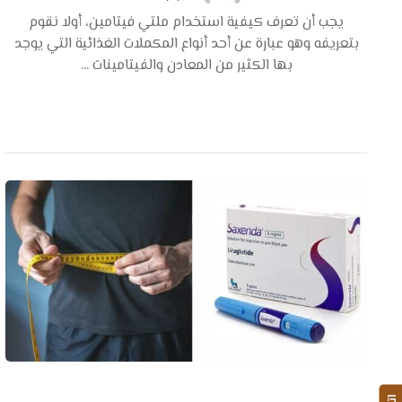
يجب أن تعرف كيفية استخدام ملتي فيتامين، أولا نقوم
بتعريفه وهو عبارة عن أحد أنواع المكملات الغذائية التي يوجد
بها الكثير من المعادن والفيتامينات ...
اقرأ أكثر