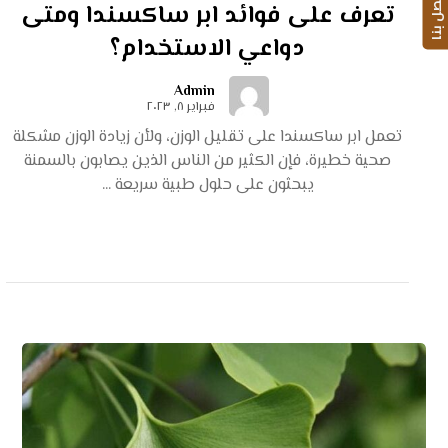
اتصل بنا
تعرف على فوائد ابر ساكسندا ومتى
دواعي الاستخدام؟
Admin
فبراير ٨, ٢٠٢٣
تعمل ابر ساكسندا على تقليل الوزن، ولأن زيادة الوزن مشكلة
صحية خطيرة، فإن الكثير من الناس الذين يصابون بالسمنة
يبحثون على حلول طبية سريعة ...
اقرأ أكثر