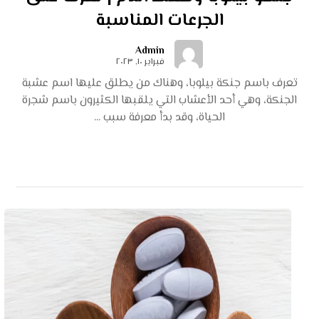
الجرعات المناسبة
Admin
فبراير ١٠, ٢٠٢٣
تعرف باسم جنكة بيلوبا، وهناك من يطلق عليها اسم عشبة
الجنكة، وهي أحد الأعشاب التي يلقبها الكثيرون باسم شجرة
الحياة، وقد بدأ معرفة سبب ...
اقرأ أكثر